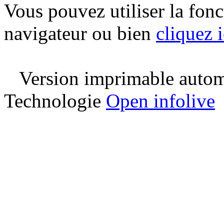
Vous pouvez utiliser la fon
navigateur ou bien
cliquez i
Version imprimable automa
Technologie
Open infolive