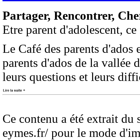
Partager, Rencontrer, Che
Etre parent d'adolescent, ce
Le Café des parents d'ados e
parents d'ados de la vallée
leurs questions et leurs diff
Ce contenu a été extrait du 
eymes.fr/ pour le mode d'i