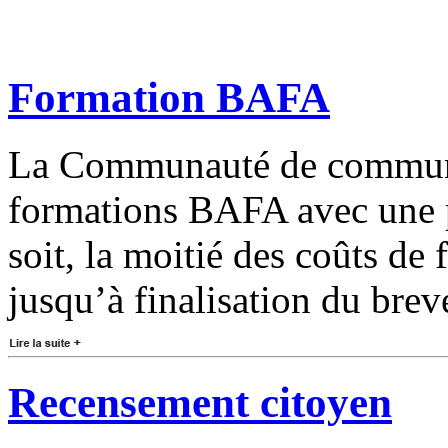
Formation BAFA
La Communauté de commune
formations BAFA avec une pr
soit, la moitié des coûts d
jusqu’à finalisation du brev
Recensement citoyen