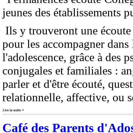
jeunes des établissements pu
Ils y trouveront une écoute 
pour les accompagner dans l
l'adolescence, grâce à des p
conjugales et familiales : a
parler et d'être écouté, ques
relationnelle, affective, ou s
Café des Parents d'Ado