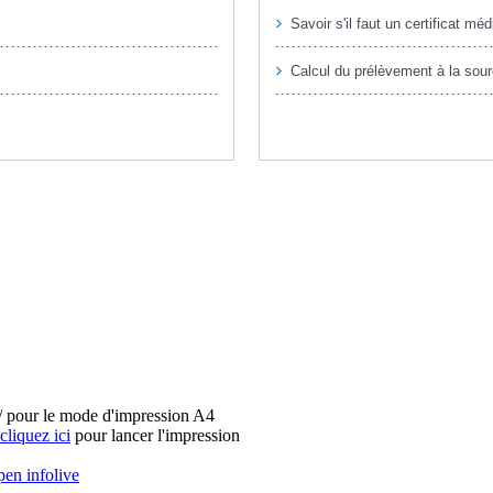
fr/ pour le mode d'impression A4
cliquez ici
pour lancer l'impression
en infolive