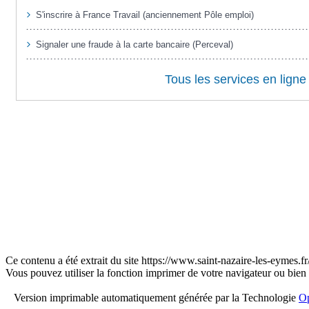
Ce contenu a été extrait du site https://www.saint-nazaire-les-eymes.
Vous pouvez utiliser la fonction imprimer de votre navigateur ou bien
Version imprimable automatiquement générée par la Technologie
Op