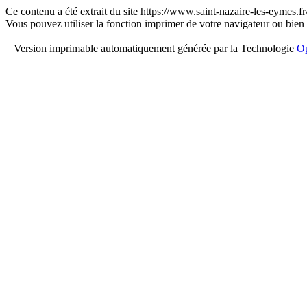
Ce contenu a été extrait du site https://www.saint-nazaire-les-eymes.
Vous pouvez utiliser la fonction imprimer de votre navigateur ou bien
Version imprimable automatiquement générée par la Technologie
Op