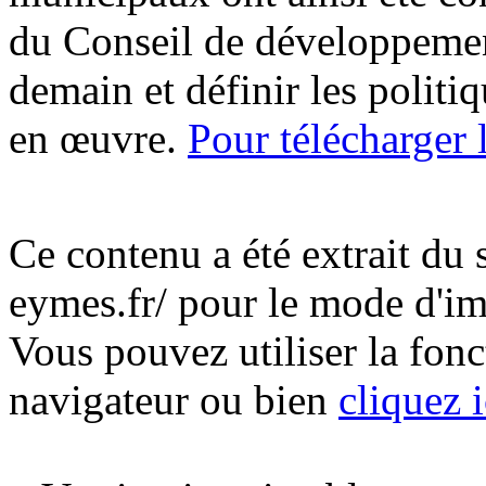
du Conseil de développement
demain et définir les politiq
en œuvre.
Pour télécharger
Ce contenu a été extrait du 
eymes.fr/ pour le mode d'i
Vous pouvez utiliser la fon
navigateur ou bien
cliquez i