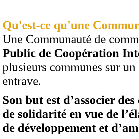
Qu'est-ce qu'une Commu
Une Communauté de commu
Public de Coopération I
plusieurs communes sur un te
entrave.
Son but est d’associer de
de solidarité en vue de l
de développement et d’am