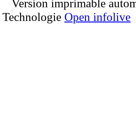
Version imprimable automa
Technologie
Open infolive