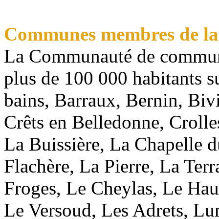
Communes membres de l
La Communauté de commune
plus de 100 000 habitants s
bains, Barraux, Bernin, Biv
Crêts en Belledonne, Crolle
La Buissière, La Chapelle 
Flachère, La Pierre, La Ter
Froges, Le Cheylas, Le Hau
Le Versoud, Les Adrets, L