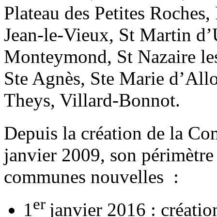
Plateau des Petites Roches, 
Jean-le-Vieux, St Martin d
Monteymond, St Nazaire le
Ste Agnès, Ste Marie d’All
Theys, Villard-Bonnot.
Depuis la création de la 
janvier 2009, son périmètre 
communes nouvelles :
er
1
janvier 2016 : créati