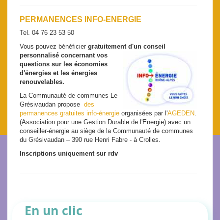
PERMANENCES INFO-ENERGIE
Tel. 04 76 23 53 50
Vous pouvez bénéficier
gratuitement d'un conseil
personnalisé concernant vos
questions sur les économies
d'énergies et les énergies
renouvelables.
La Communauté de communes Le
Grésivaudan propose
des
permanences gratuites info-énergie
organisées par l'
AGEDEN
.
(Association pour une Gestion Durable de l'Energie) avec un
conseiller-énergie au siège de la Communauté de communes
du Grésivaudan – 390 rue Henri Fabre - à Crolles.
Inscriptions uniquement sur rdv
En un clic