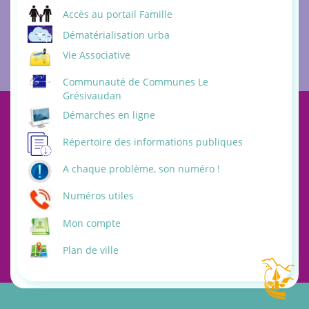
Accès au portail Famille
Dématérialisation urba
Vie Associative
Communauté de Communes Le
Grésivaudan
Démarches en ligne
Répertoire des informations publiques
A chaque problème, son numéro !
Numéros utiles
Mon compte
Plan de ville