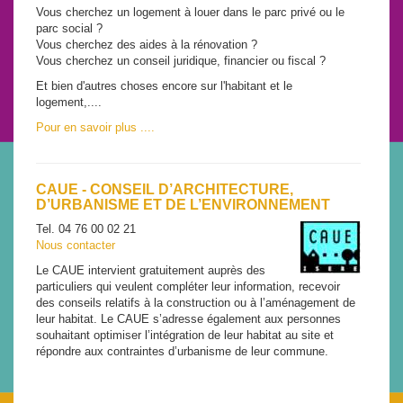
Vous cherchez un logement à louer dans le parc privé ou le
parc social ?
Vous cherchez des aides à la rénovation ?
Vous cherchez un conseil juridique, financier ou fiscal ?
Et bien d'autres choses encore sur l'habitant et le
logement,....
Pour en savoir plus ....
CAUE - CONSEIL D’ARCHITECTURE,
D’URBANISME ET DE L’ENVIRONNEMENT
Tel. 04 76 00 02 21
Nous contacter
Le CAUE intervient gratuitement auprès des
particuliers qui veulent compléter leur information, recevoir
des conseils relatifs à la construction ou à l’aménagement de
leur habitat. Le CAUE s’adresse également aux personnes
souhaitant optimiser l’intégration de leur habitat au site et
répondre aux contraintes d’urbanisme de leur commune.