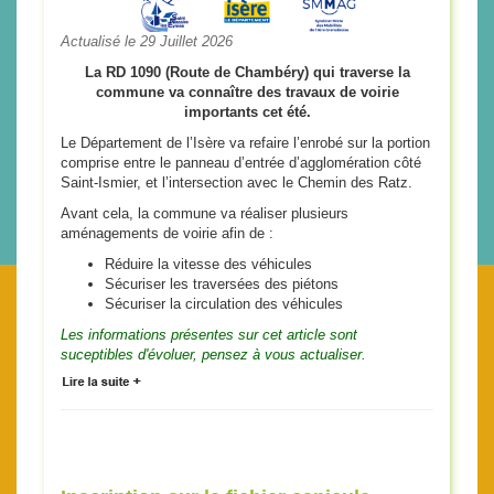
Actualisé le 29 Juillet 2026
La RD 1090 (Route de Chambéry) qui traverse la
commune va connaître des travaux de voirie
importants cet été.
Le Département de l’Isère va refaire l’enrobé sur la portion
comprise entre le panneau d’entrée d’agglomération côté
Saint-Ismier, et l’intersection avec le Chemin des Ratz.
Avant cela, la commune va réaliser plusieurs
aménagements de voirie afin de :
Réduire la vitesse des véhicules
Sécuriser les traversées des piétons
Sécuriser la circulation des véhicules
Les informations présentes sur cet article sont
suceptibles d'évoluer, pensez à vous actualiser.