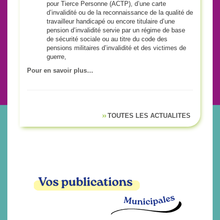
pour Tierce Personne (ACTP), d’une carte
d’invalidité ou de la reconnaissance de la qualité de
travailleur handicapé ou encore titulaire d’une
pension d’invalidité servie par un régime de base
de sécurité sociale ou au titre du code des
pensions militaires d’invalidité et des victimes de
guerre,
Pour en savoir plus…
TOUTES LES ACTUALITES