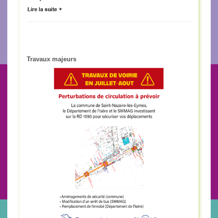
Travaux majeurs