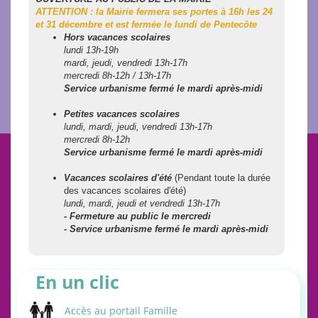
ATTENTION : la Mairie fermera ses portes à 16h les 24
et 31 décembre et est fermée le lundi de Pentecôte
Hors vacances scolaires
lundi 13h-19h
mardi, jeudi, vendredi 13h-17h
mercredi 8h-12h / 13h-17h
Service urbanisme fermé le mardi après-midi
Petites vacances scolaires
lundi, mardi, jeudi, vendredi 13h-17h
mercredi 8h-12h
Service urbanisme fermé le mardi après-midi
Vacances scolaires d'été
(Pendant toute la durée
des vacances scolaires d'été)
lundi, mardi, jeudi et vendredi 13h-17h
- Fermeture au public le mercredi
- Service urbanisme fermé le mardi après-midi
En un clic
Accès au portail Famille