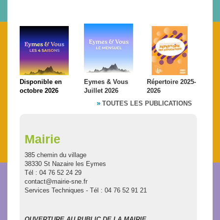
Disponible en
Eymes & Vous
Répertoire 2025-
octobre 2026
Juillet 2026
2026
TOUTES LES PUBLICATIONS
Mairie
385 chemin du village
38330 St Nazaire les Eymes
Tél : 04 76 52 24 29
contact@mairie-sne.fr
Services Techniques - Tél : 04 76 52 91 21
OUVERTURE AU PUBLIC DE LA MAIRIE