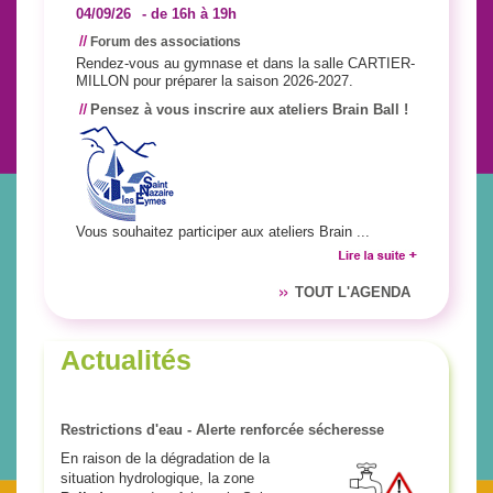
04/09/26
de 16h à 19h
Forum des associations
Rendez-vous au gymnase et dans la salle CARTIER-
MILLON pour préparer la saison 2026-2027.
Pensez à vous inscrire aux ateliers Brain Ball !
Vous souhaitez participer aux ateliers Brain ...
TOUT L'AGENDA
Actualités
Restrictions d'eau - Alerte renforcée sécheresse
En raison de la dégradation de la
situation hydrologique, la zone