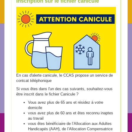
Inscription sur le fichier canicule
En cas d'alerte canicule, le CCAS propose un service de
contcat téléphonique
Si vous êtes dans l'un des cas suivants, souhaitez-vous
être inscrit dans le fichier Canicule ?
Vous avez plus de 65 ans et résidez à votre
domicile
vous avez plus de 60 ans et êtes reconnu inaptes
au travail
vous êtes bénéficiaire de l’Allocation aux Adultes
Handicapés (AAH), de l’Allocation Compensatrice