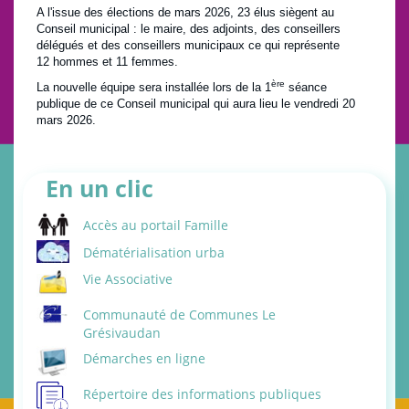
A l'issue des élections de mars 2026, 23 élus siègent au
Conseil municipal : le maire, des adjoints, des conseillers
délégués et des conseillers municipaux ce qui représente
12 hommes et 11 femmes.
ère
La nouvelle équipe sera installée lors de la 1
séance
publique de ce Conseil municipal qui aura lieu le vendredi 20
mars 2026.
En un clic
Accès au portail Famille
Dématérialisation urba
Vie Associative
Communauté de Communes Le
Grésivaudan
Démarches en ligne
Répertoire des informations publiques