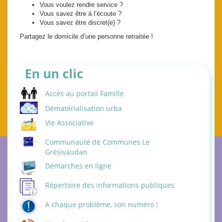
Vous voulez rendre service ?
Vous savez être à l’écoute ?
Vous savez être discret(e) ?
Partagez le domicile d’une personne retraitée !
En un clic
Accès au portail Famille
Dématérialisation urba
Vie Associative
Communauté de Communes Le
Grésivaudan
Démarches en ligne
Répertoire des informations publiques
A chaque problème, son numéro !