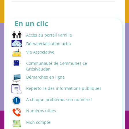
En un clic
Accès au portail Famille
Dématérialisation urba
Vie Associative
Communauté de Communes Le
Grésivaudan
Démarches en ligne
Répertoire des informations publiques
A chaque problème, son numéro !
Numéros utiles
Mon compte