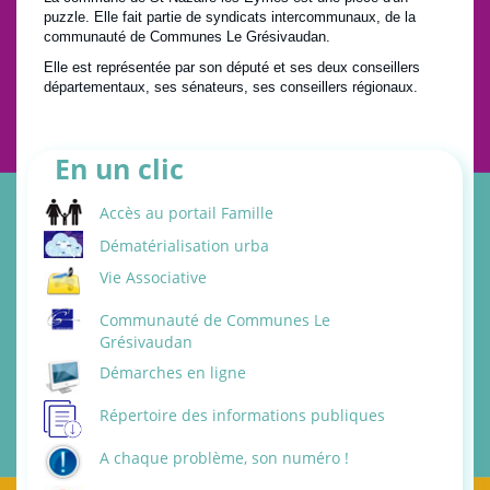
puzzle. Elle fait partie de syndicats intercommunaux, de la
communauté de Communes Le Grésivaudan.
Elle est représentée par son député et ses deux conseillers
départementaux, ses sénateurs, ses conseillers régionaux.
En un clic
Accès au portail Famille
Dématérialisation urba
Vie Associative
Communauté de Communes Le
Grésivaudan
Démarches en ligne
Répertoire des informations publiques
A chaque problème, son numéro !