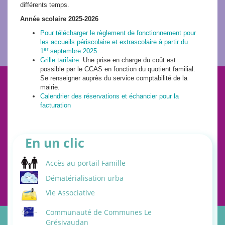
différents temps.
Année scolaire 2025-2026
Pour télécharger le règlement de fonctionnement pour
les accueils périscolaire et extrascolaire à partir du
er
1
septembre 2025…
Grille tarifaire
. Une prise en charge du coût est
possible par le CCAS en fonction du quotient familial.
Se renseigner auprès du service comptabilité de la
mairie.
Calendrier des réservations et échancier pour la
facturation
En un clic
Accès au portail Famille
Dématérialisation urba
Vie Associative
Communauté de Communes Le
Grésivaudan