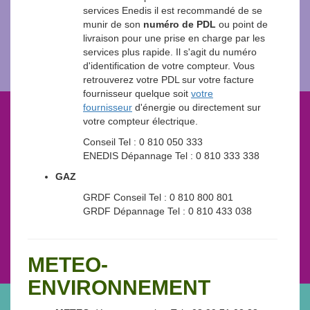
services Enedis il est recommandé de se
munir de son
numéro de PDL
ou point de
livraison pour une prise en charge par les
services plus rapide. Il s'agit du numéro
d'identification de votre compteur. Vous
retrouverez votre PDL sur votre facture
fournisseur quelque soit
votre
fournisseur
d'énergie ou directement sur
votre compteur électrique.
Conseil Tel : 0 810 050 333
ENEDIS Dépannage Tel : 0 810 333 338
GAZ
GRDF Conseil Tel : 0 810 800 801
GRDF Dépannage Tel : 0 810 433 038
METEO-
ENVIRONNEMENT