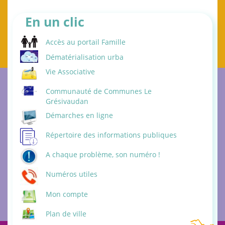
En un clic
Accès au portail Famille
Dématérialisation urba
Vie Associative
Communauté de Communes Le
Grésivaudan
Démarches en ligne
Répertoire des informations publiques
A chaque problème, son numéro !
Numéros utiles
Mon compte
Plan de ville