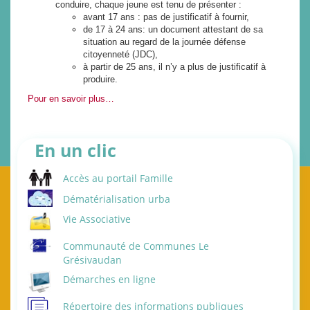
conduire, chaque jeune est tenu de présenter :
avant 17 ans : pas de justificatif à fournir,
de 17 à 24 ans: un document attestant de sa
situation au regard de la journée défense
citoyenneté (JDC),
à partir de 25 ans, il n’y a plus de justificatif à
produire.
Pour en savoir plus…
En un clic
Accès au portail Famille
Dématérialisation urba
Vie Associative
Communauté de Communes Le
Grésivaudan
Démarches en ligne
Répertoire des informations publiques