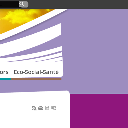
ors
Eco-Social-Santé