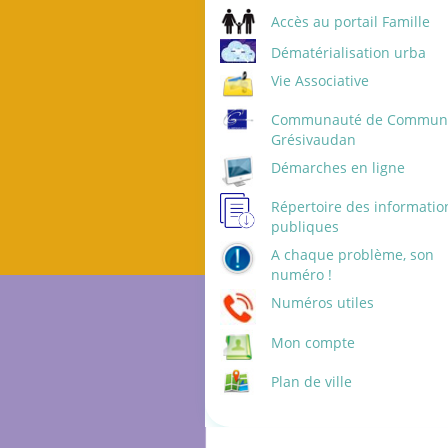
Accès au portail Famille
Dématérialisation urba
Vie Associative
Communauté de Commune
Grésivaudan
Démarches en ligne
Répertoire des informatio
publiques
A chaque problème, son
numéro !
Numéros utiles
Mon compte
Plan de ville