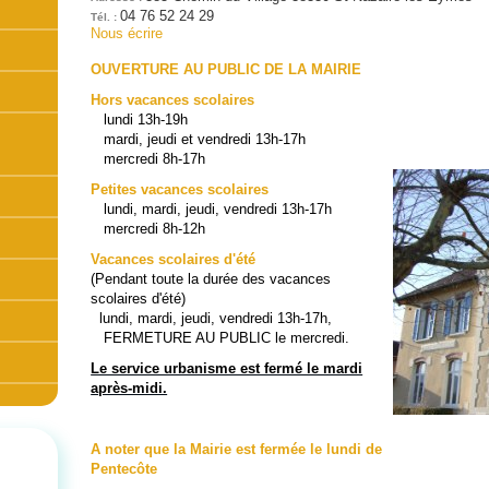
04 76 52 24 29
Tél. :
Nous écrire
OUVERTURE AU PUBLIC DE LA MAIRIE
Hors vacances scolaires
lundi 13h-19h
mardi, jeudi et vendredi 13h-17h
mercredi 8h-17h
Petites vacances scolaires
lundi, mardi, jeudi, vendredi 13h-17h
mercredi 8h-12h
Vacances scolaires d'été
(Pendant toute la durée des vacances
scolaires d'été)
lundi, mardi, jeudi, vendredi 13h-17h,
FERMETURE AU PUBLIC le mercredi.
Le service urbanisme est fermé le mardi
après-midi.
A noter que la Mairie est fermée le lundi de
Pentecôte