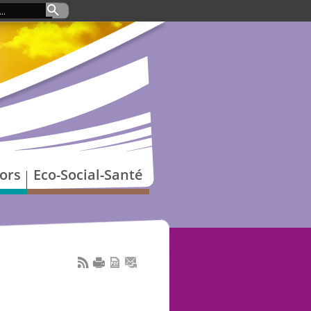
ors
Eco-Social-Santé