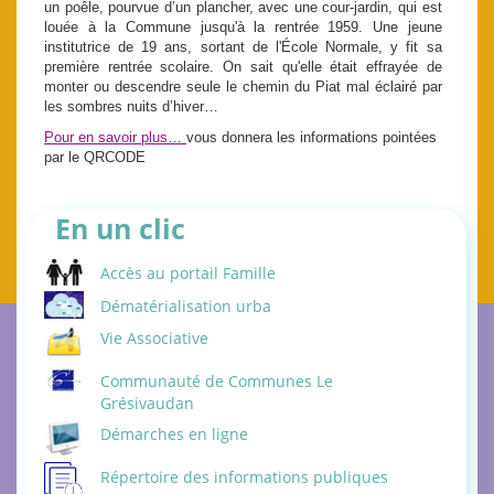
un poêle, pourvue d’un plancher, avec une cour-jardin, qui est
louée à la Commune jusqu'à la rentrée 1959. Une jeune
institutrice de 19 ans, sortant de l'École Normale, y fit sa
première rentrée scolaire. On sait qu'elle était effrayée de
monter ou descendre seule le chemin du Piat mal éclairé par
les sombres nuits d’hiver…
Pour en savoir plus…
vous donnera les informations pointées
par le QRCODE
En un clic
Accès au portail Famille
Dématérialisation urba
Vie Associative
Communauté de Communes Le
Grésivaudan
Démarches en ligne
Répertoire des informations publiques